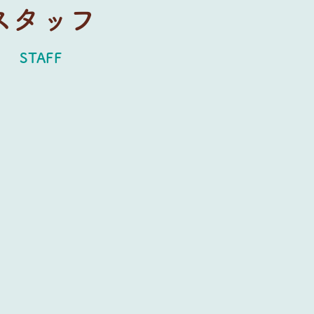
スタッフ
STAFF