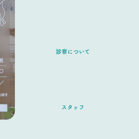
診察について
スタッフ