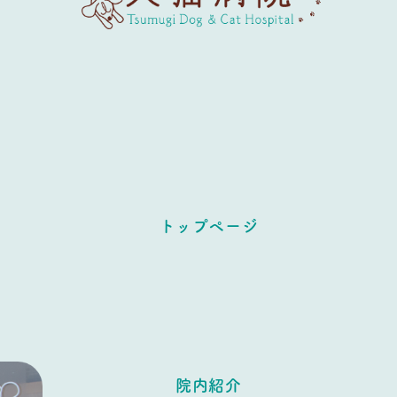
トップページ
院内紹介