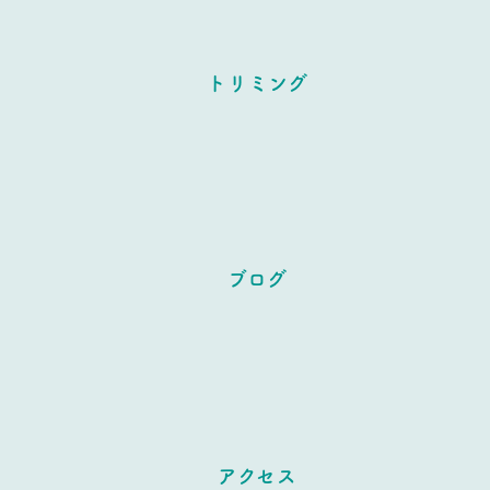
トリミング
ブログ
アクセス